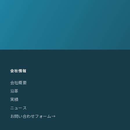
会社情報
会社概要
沿革
実績
ニュース
お問い合わせフォーム
→