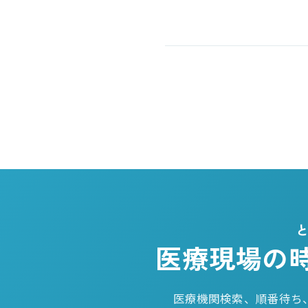
医療現場の
医療機関検索、順番待ち