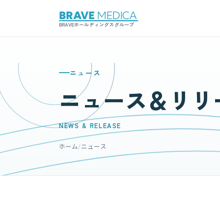
BRAVEホールディングスグループ
ニュース
ニュース＆リリ
NEWS & RELEASE
ホーム
/
ニュース