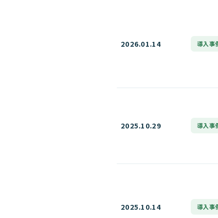
2026.01.14
導入事
2025.10.29
導入事
2025.10.14
導入事