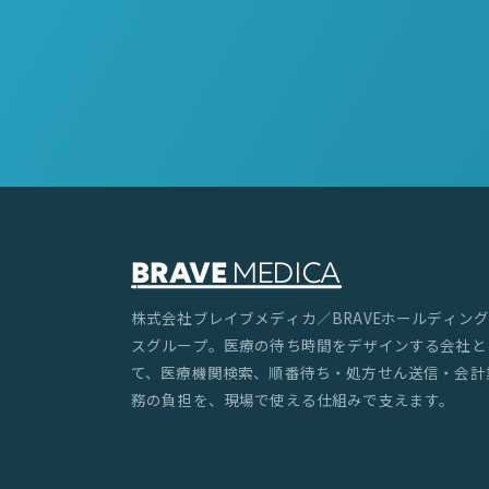
株式会社ブレイブメディカ／BRAVEホールディング
スグループ。医療の待ち時間をデザインする会社と
て、医療機関検索、順番待ち・処方せん送信・会計
務の負担を、現場で使える仕組みで支えます。