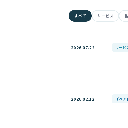
すべて
サービス
2026.07.22
サービ
2026.02.12
イベン