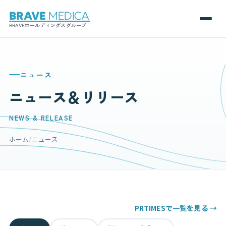
BRAVEホールディングスグループ
ニュース
ニュース＆リリース
NEWS & RELEASE
ホーム
/
ニュース
PRTIMESで一覧を見る →