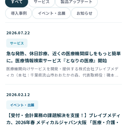
すべて
サービス
製品アップデート
導入事例
イベント・出展
お知らせ
2026.07.22
サービス
急な発熱、休日診療、近くの医療機関探しをもっと簡単
に。医療情報検索サービス『となりの医療』開始
医療機関向けサービスを開発・提供する株式会社ブレイブメデ
ィカ（本社：千葉県流山市おおたかの森、代表取締役：磯本 ...
2026.02.12
イベント・出展
【受付・会計業務の課題解決を支援！】ブレイブメディ
カ、2026年春 メディカルジャパン大阪 「医療・介護・