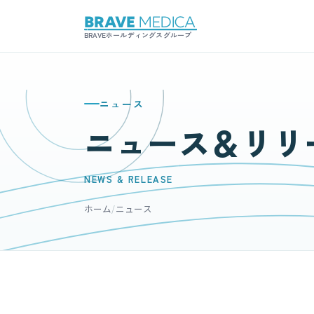
BRAVEホールディングスグループ
ニュース
ニュース＆リリ
NEWS & RELEASE
ホーム
/
ニュース