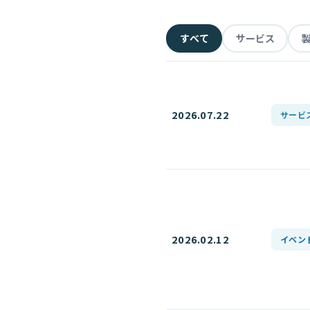
すべて
サービス
2026.07.22
サービ
2026.02.12
イベン