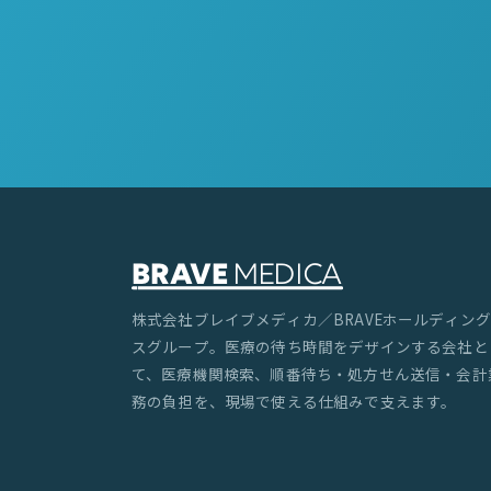
株式会社ブレイブメディカ／BRAVEホールディング
スグループ。医療の待ち時間をデザインする会社と
て、医療機関検索、順番待ち・処方せん送信・会計
務の負担を、現場で使える仕組みで支えます。