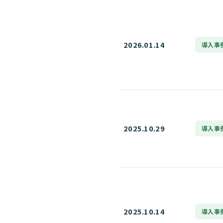
2026.01.14
導入事
2025.10.29
導入事
2025.10.14
導入事