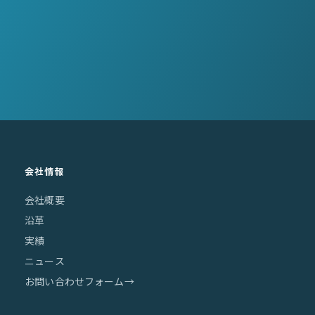
会社情報
会社概要
沿革
実績
ニュース
お問い合わせフォーム
→