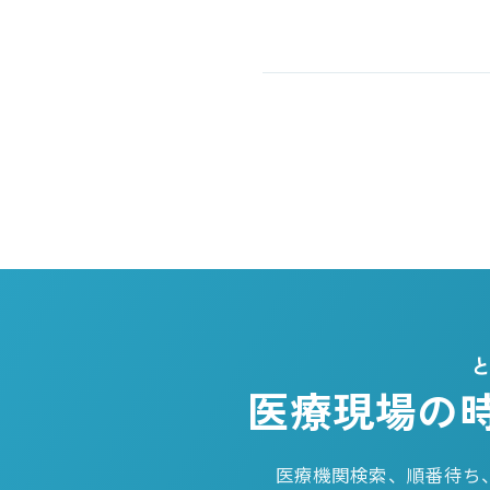
医療現場の
医療機関検索、順番待ち